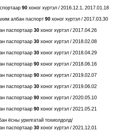
аспортаар
90
хоног хүртэл / 2016.12.1, 2017.01.18
ахим албан паспорт
90
хоног хүртэл / 2017.03.30
бан паспортаар
30
хоног хүртэл / 2017.04.26
бан паспортаар
30
хоног хүртэл / 2018.02.08
бан паспортаар
30
хоног хүртэл / 2018.04.29
бан паспортаар
90
хоног хүртэл / 2018.06.16
бан паспортаар
90
хоног хүртэл / 2019.02.07
бан паспортаар
30
хоног хүртэл / 2019.06.02
бан паспортаар
90
хоног хүртэл / 2020.05.10
бан паспортаар
90
хоног хүртэл / 2021.05.21
бан ёсны урилгатай тохиолдолд/
бан паспортаар
30
хоног хүртэл / 2021.12.01