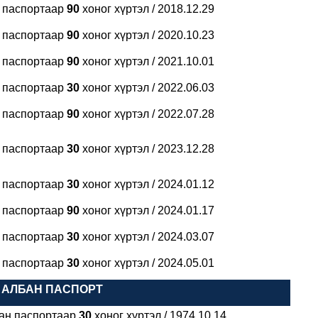
н паспортаар
90
хоног хүртэл / 2018.12.29
н паспортаар
90
хоног хүртэл / 2020.10.23
н паспортаар
90
хоног хүртэл / 2021.10.01
н паспортаар
30
хоног хүртэл / 2022.06.03
н паспортаар
90
хоног хүртэл / 2022.07.28
н паспортаар
30
хоног хүртэл / 2023.12.28
н паспортаар
30
хоног хүртэл / 2024.01.12
н паспортаар
90
хоног хүртэл / 2024.01.17
н паспортаар
30
хоног хүртэл / 2024.03.07
н паспортаар
30
хоног хүртэл / 2024.05.01
 АЛБАН ПАСПОРТ
бан паспортаар
30
хоног хүртэл / 1974.10.14