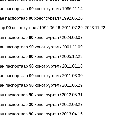
бан паспортаар
90
хоног хүртэл / 1986.11.14
бан паспортаар
90
хоног хүртэл / 1992.06.26
аар
90
хоног хүртэл / 1992.06.26, 2011.07.29, 2023.11.22
бан паспортаар
90
хоног хүртэл / 2024.03.07
бан паспортаар
90
хоног хүртэл / 2001.11.09
бан паспортаар
90
хоног хүртэл / 2005.12.23
бан паспортаар
90
хоног хүртэл / 2011.01.18
бан паспортаар
90
хоног хүртэл / 2011.03.30
бан паспортаар
90
хоног хүртэл / 2011.06.29
бан паспортаар
90
хоног хүртэл / 2012.05.31
бан паспортаар
30
хоног хүртэл / 2012.08.27
бан паспортаар
90
хоног хүртэл / 2013.04.16