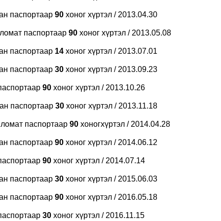
бан паспортаар
90
хоног хүртэл / 2013.04.30
пломат паспортаар
90
хоног хүртэл / 2013.05.08
бан паспортаар
14
хоног хүртэл / 2013.07.01
бан паспортаар
30
хоног хүртэл / 2013.09.23
паспортаар
90
хоног хүртэл / 2013.10.26
бан паспортаар
30
хоног хүртэл / 2013.11.18
пломат паспортаар
90
хоногхүртэл / 2014.04.28
бан паспортаар
90
хоног хүртэл / 2014.06.12
паспортаар
90
хоног хүртэл / 2014.07.14
бан паспортаар
30
хоног хүртэл / 2015.06.03
бан паспортаар
90
хоног хүртэл / 2016.05.18
паспортаар
30
хоног хүртэл / 2016.11.15