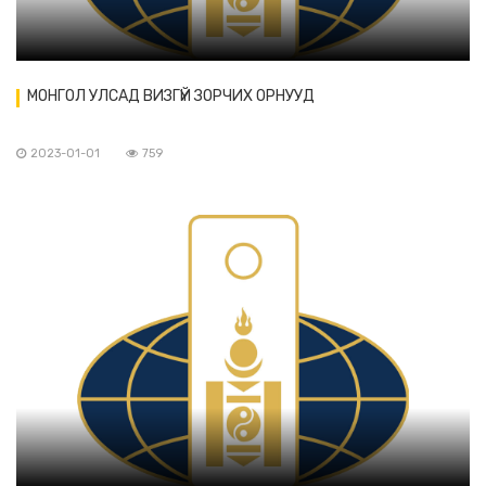
МОНГОЛ УЛСАД ВИЗГҮЙ ЗОРЧИХ ОРНУУД
2023-01-01
759