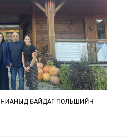
ИНИАНЫД БАЙДАГ ПОЛЬШИЙН