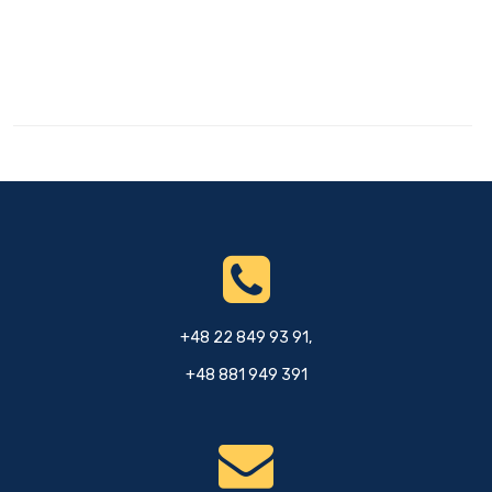
+48 22 849 93 91,
+48 881 949 391