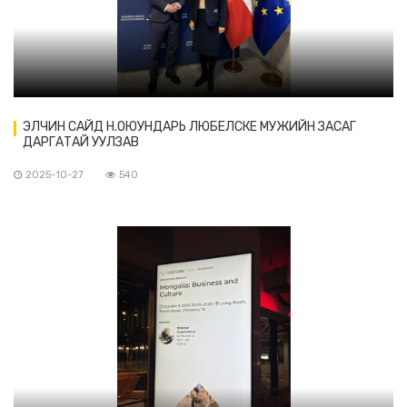
ЭЛЧИН САЙД Н.ОЮУНДАРЬ ЛЮБЕЛСКЕ МУЖИЙН ЗАСАГ
ДАРГАТАЙ УУЛЗАВ
2025-10-27
540