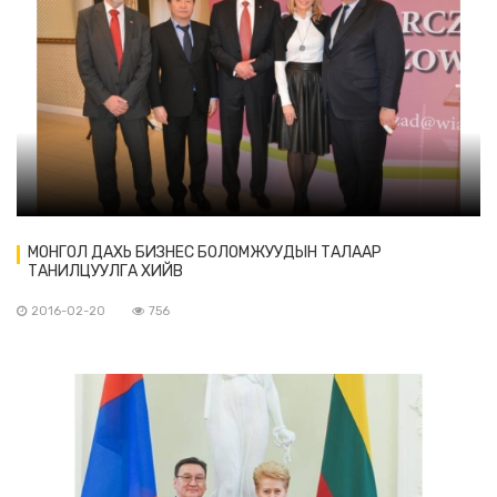
МОНГОЛ ДАХЬ БИЗНЕС БОЛОМЖУУДЫН ТАЛААР
ТАНИЛЦУУЛГА ХИЙВ
2016-02-20
756