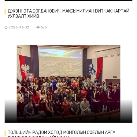
ДЖЭННЭТА БОГДАНОВИЧ, МАКСЫМИЛИАН ВИТЧАК НАРТАЙ
УУЛЗАЛТ ХИЙВ
2023-03-02
576
ПОЛЬШИЙН РАДОМ ХОТОД МОНГОЛЫН СОЁЛЫН АРГА