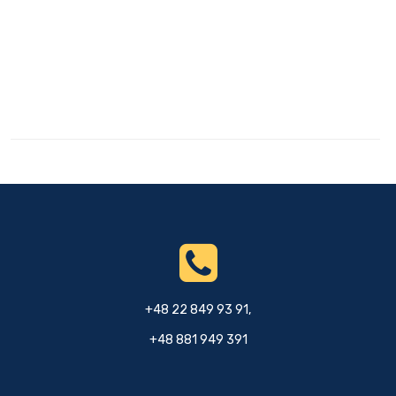
+48 22 849 93 91,
+48 881 949 391