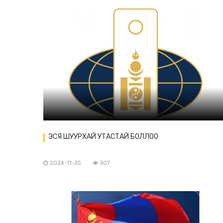
ЭСЯ ШУУРХАЙ УТАСТАЙ БОЛЛОО
2024-11-25
507